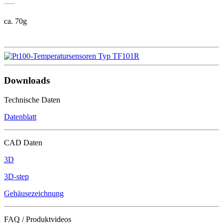
.......
ca. 70g
Downloads
Technische Daten
Datenblatt
CAD Daten
3D
3D-step
Gehäusezeichnung
FAQ / Produktvideos