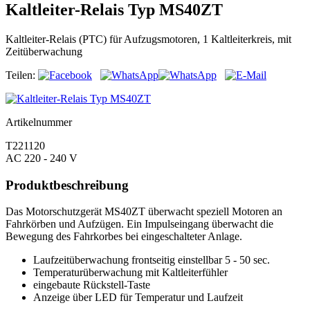
Kaltleiter-Relais Typ MS40ZT
Kaltleiter-Relais (PTC) für Aufzugsmotoren, 1 Kaltleiterkreis, mit
Zeitüberwachung
Teilen:
Artikelnummer
T221120
AC 220 - 240 V
Produktbeschreibung
Das Motorschutzgerät MS40ZT überwacht speziell Motoren an
Fahrkörben und Aufzügen. Ein Impulseingang überwacht die
Bewegung des Fahrkorbes bei eingeschalteter Anlage.
Laufzeitüberwachung frontseitig einstellbar 5 - 50 sec.
Temperaturüberwachung mit Kaltleiterfühler
eingebaute Rückstell-Taste
Anzeige über LED für Temperatur und Laufzeit