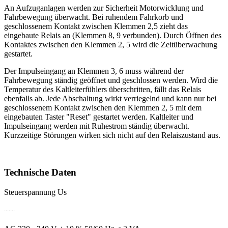
An Aufzuganlagen werden zur Sicherheit Motorwicklung und
Fahrbewegung überwacht. Bei ruhendem Fahrkorb und
geschlossenem Kontakt zwischen Klemmen 2,5 zieht das
eingebaute Relais an (Klemmen 8, 9 verbunden). Durch Öffnen des
Kontaktes zwischen den Klemmen 2, 5 wird die Zeitüberwachung
gestartet.
Der Impulseingang an Klemmen 3, 6 muss während der
Fahrbewegung ständig geöffnet und geschlossen werden. Wird die
Temperatur des Kaltleiterfühlers überschritten, fällt das Relais
ebenfalls ab. Jede Abschaltung wirkt verriegelnd und kann nur bei
geschlossenem Kontakt zwischen den Klemmen 2, 5 mit dem
eingebauten Taster "Reset" gestartet werden. Kaltleiter und
Impulseingang werden mit Ruhestrom ständig überwacht.
Kurzzeitige Störungen wirken sich nicht auf den Relaiszustand aus.
Technische Daten
Steuerspannung Us
.......