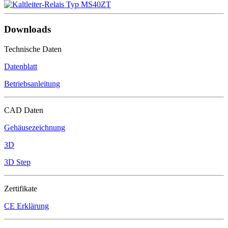
Downloads
Technische Daten
Datenblatt
Betriebsanleitung
CAD Daten
Gehäusezeichnung
3D
3D Step
Zertifikate
CE Erklärung