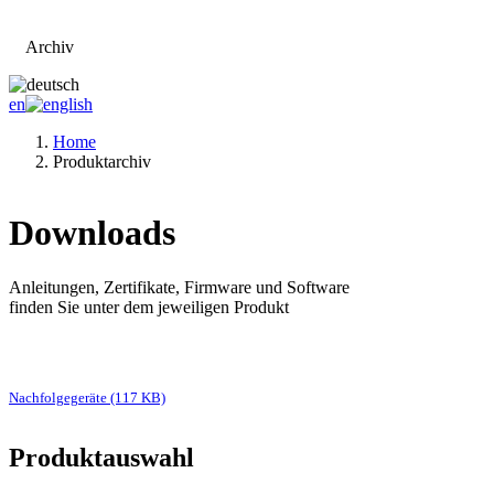
Archiv
Zur Hauptseite
en
Home
Produktarchiv
Downloads
Anleitungen, Zertifikate, Firmware und Software
finden Sie unter dem jeweiligen Produkt
Nachfolgegeräte (117 KB)
Produktauswahl