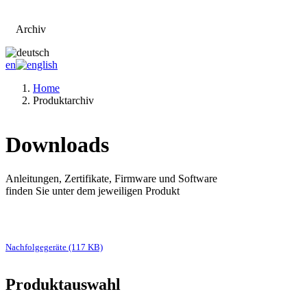
Archiv
Zur Hauptseite
en
Home
Produktarchiv
Downloads
Anleitungen, Zertifikate, Firmware und Software
finden Sie unter dem jeweiligen Produkt
Nachfolgegeräte (117 KB)
Produktauswahl