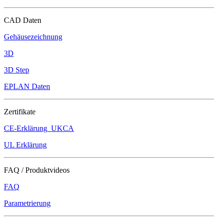
CAD Daten
Gehäusezeichnung
3D
3D Step
EPLAN Daten
Zertifikate
CE-Erklärung_UKCA
UL Erklärung
FAQ / Produktvideos
FAQ
Parametrierung