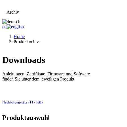
Archiv
Zur Hauptseite
en
Home
Produktarchiv
Downloads
Anleitungen, Zertifikate, Firmware und Software
finden Sie unter dem jeweiligen Produkt
Nachfolgegeräte (117 KB)
Produktauswahl