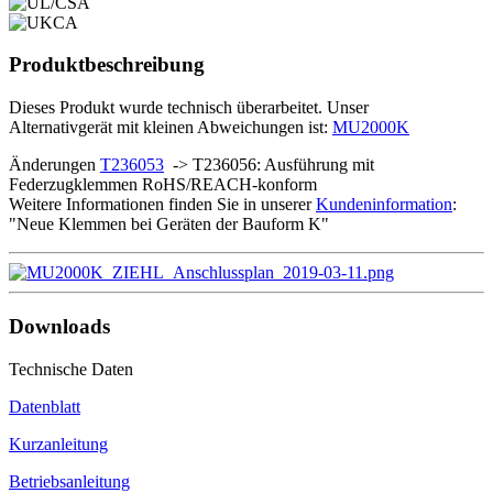
Produktbeschreibung
Dieses Produkt wurde technisch überarbeitet. Unser
Alternativgerät mit kleinen Abweichungen ist:
MU2000K
Änderungen
T236053
-> T236056: Ausführung mit
Federzugklemmen RoHS/REACH-konform
Weitere Informationen finden Sie in unserer
Kundeninformation
:
"Neue Klemmen bei Geräten der Bauform K"
Downloads
Technische Daten
Datenblatt
Kurzanleitung
Betriebsanleitung