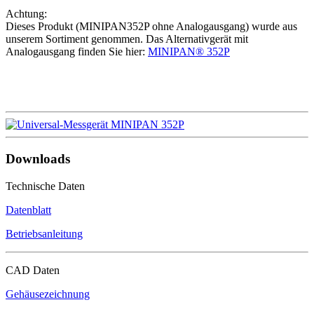
Achtung:
Dieses Produkt (MINIPAN352P ohne Analogausgang) wurde aus
unserem Sortiment genommen. Das Alternativgerät mit
Analogausgang finden Sie hier:
MINIPAN® 352P
Downloads
Technische Daten
Datenblatt
Betriebsanleitung
CAD Daten
Gehäusezeichnung