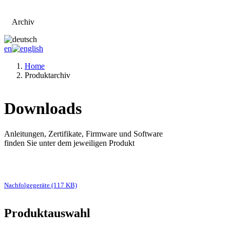
Archiv
Zur Hauptseite
en
Home
Produktarchiv
Downloads
Anleitungen, Zertifikate, Firmware und Software
finden Sie unter dem jeweiligen Produkt
Nachfolgegeräte (117 KB)
Produktauswahl