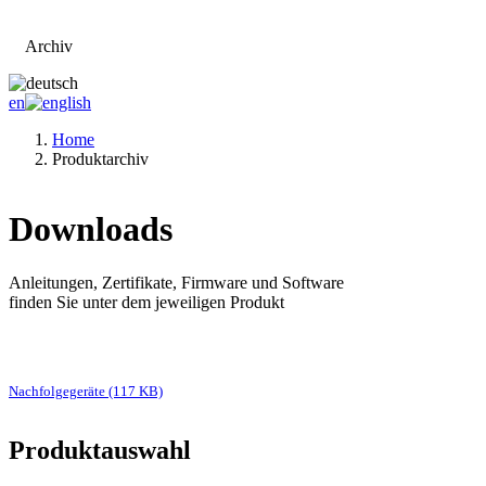
Archiv
Zur Hauptseite
en
Home
Produktarchiv
Downloads
Anleitungen, Zertifikate, Firmware und Software
finden Sie unter dem jeweiligen Produkt
Nachfolgegeräte (117 KB)
Produktauswahl