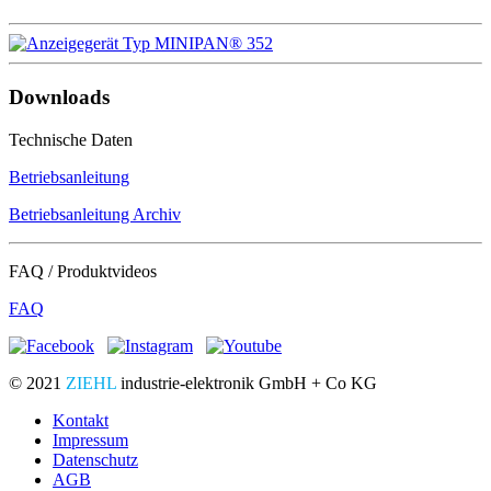
Downloads
Technische Daten
Betriebsanleitung
Betriebsanleitung Archiv
FAQ / Produktvideos
FAQ
© 2021
ZIEHL
industrie-elektronik GmbH + Co KG
Kontakt
Impressum
Datenschutz
AGB