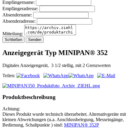
Empfängername:
Empfängeradresse:
Absendername:
Absenderadresse:
Mitteilung:
Schließen
Senden
Anzeigegerät Typ MINIPAN® 352
Digitales Anzeigengerät, 3 1/2 stellig, mit 2 Grenzwerten
Teilen:
Produktbeschreibung
Achtung:
Dieses Produkt wurde technisch überarbeitet. Alternativgeräte mit
kleinen Abweichungen (u.a. Anschlussbelegung, Messeingänge,
Bedienung, Schaltpunkte ) sind:
MINIPAN® 352P