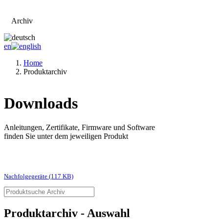
Archiv
Zur Hauptseite
en
Home
Produktarchiv
Downloads
Anleitungen, Zertifikate, Firmware und Software
finden Sie unter dem jeweiligen Produkt
Nachfolgegeräte (117 KB)
Produktarchiv - Auswahl