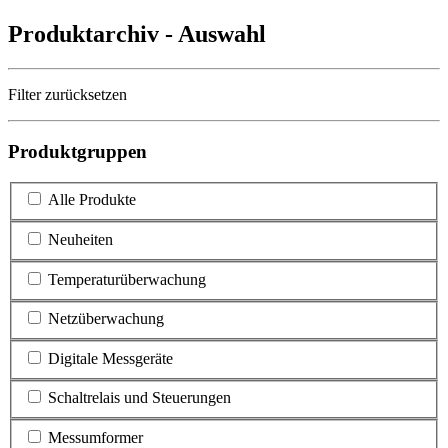
Produktarchiv - Auswahl
Filter zurücksetzen
Produktgruppen
Alle Produkte
Neuheiten
Temperaturüberwachung
Netzüberwachung
Digitale Messgeräte
Schaltrelais und Steuerungen
Messumformer