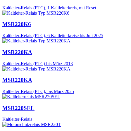
Kaltleiter-Relais (PTC), 1 Kaltleiterkreis, mit Reset
MSR220K6
Kaltleiter-Relais (PTC), 6 Kaltleiterkreise bis Juli 2025
MSR220KA
Kaltleiter-Relais (PTC) bis März 2013
MSR220KA
Kaltleiter-Relais (PTC), bis März 2025
MSR220SEL
Kaltleiter-Relais