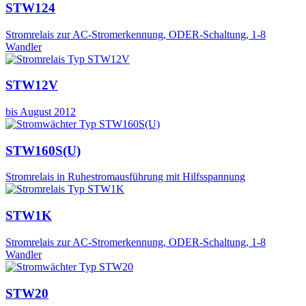
STW124
Stromrelais zur AC-Stromerkennung, ODER-Schaltung, 1-8
Wandler
STW12V
bis August 2012
STW160S(U)
Stromrelais in Ruhestromausführung mit Hilfsspannung
STW1K
Stromrelais zur AC-Stromerkennung, ODER-Schaltung, 1-8
Wandler
STW20