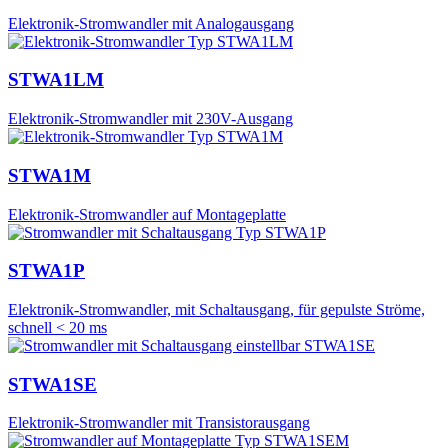
Elektronik-Stromwandler mit Analogausgang
STWA1LM
Elektronik-Stromwandler mit 230V-Ausgang
STWA1M
Elektronik-Stromwandler auf Montageplatte
STWA1P
Elektronik-Stromwandler, mit Schaltausgang, für gepulste Ströme,
schnell < 20 ms
STWA1SE
Elektronik-Stromwandler mit Transistorausgang