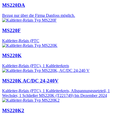
MS220DA
Bezug nur über die Firma Danfoss möglich.
MS220F
Kaltleiter-Relais (PTC
MS220K
Kaltleiter-Relais (PTC), 1 Kaltleiterkreis
MS220K AC/DC 24-240V
Kaltleiter-Relais (PTC), 1 Kaltleiterkreis, Allspannungsnetzteil, 1
Wechsler, 1 Schließer MS220K (T221749) bis Dezember 2024
MS220K2