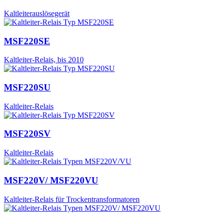
Kaltleiterauslösegerät
MSF220SE
Kaltleiter-Relais, bis 2010
MSF220SU
Kaltleiter-Relais
MSF220SV
Kaltleiter-Relais
MSF220V/ MSF220VU
Kaltleiter-Relais für Trockentransformatoren