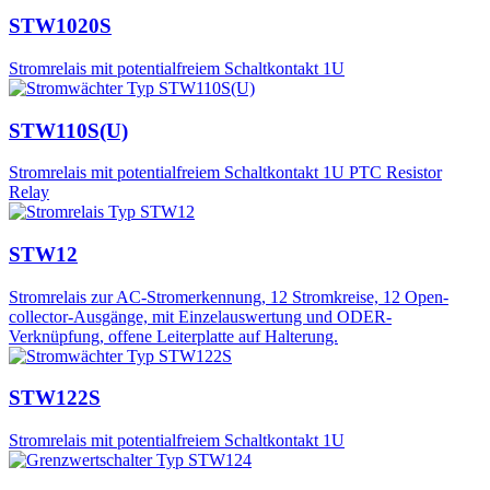
STW1020S
Stromrelais mit potentialfreiem Schaltkontakt 1U
STW110S(U)
Stromrelais mit potentialfreiem Schaltkontakt 1U PTC Resistor
Relay
STW12
Stromrelais zur AC-Stromerkennung, 12 Stromkreise, 12 Open-
collector-Ausgänge, mit Einzelauswertung und ODER-
Verknüpfung, offene Leiterplatte auf Halterung.
STW122S
Stromrelais mit potentialfreiem Schaltkontakt 1U