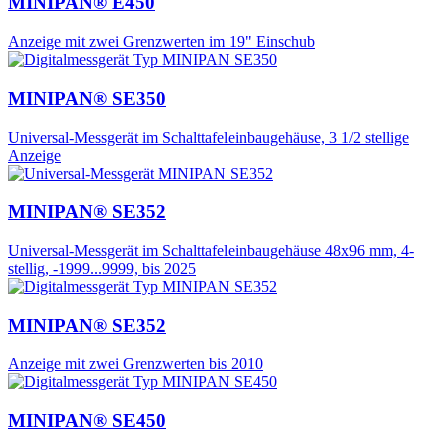
MINIPAN® E450
Anzeige mit zwei Grenzwerten im 19" Einschub
MINIPAN® SE350
Universal-Messgerät im Schalttafeleinbaugehäuse, 3 1/2 stellige
Anzeige
MINIPAN® SE352
Universal-Messgerät im Schalttafeleinbaugehäuse 48x96 mm, 4-
stellig, -1999...9999, bis 2025
MINIPAN® SE352
Anzeige mit zwei Grenzwerten bis 2010
MINIPAN® SE450