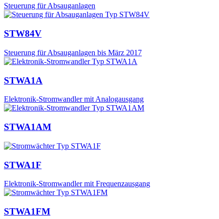
Steuerung für Absauganlagen
STW84V
Steuerung für Absauganlagen bis März 2017
STWA1A
Elektronik-Stromwandler mit Analogausgang
STWA1AM
STWA1F
Elektronik-Stromwandler mit Frequenzausgang
STWA1FM