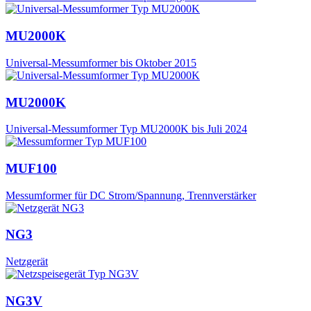
MU2000K
Universal-Messumformer bis Oktober 2015
MU2000K
Universal-Messumformer Typ MU2000K bis Juli 2024
MUF100
Messumformer für DC Strom/Spannung, Trennverstärker
NG3
Netzgerät
NG3V