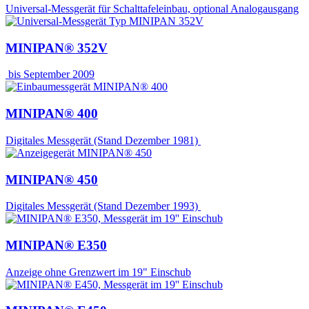
Universal-Messgerät für Schalttafeleinbau, optional Analogausgang
MINIPAN® 352V
bis September 2009
MINIPAN® 400
Digitales Messgerät (Stand Dezember 1981)
MINIPAN® 450
Digitales Messgerät (Stand Dezember 1993)
MINIPAN® E350
Anzeige ohne Grenzwert im 19" Einschub