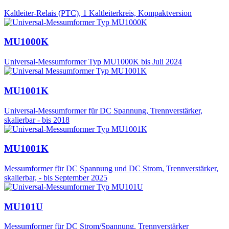
Kaltleiter-Relais (PTC), 1 Kaltleiterkreis, Kompaktversion
MU1000K
Universal-Messumformer Typ MU1000K bis Juli 2024
MU1001K
Universal-Messumformer für DC Spannung, Trennverstärker,
skalierbar - bis 2018
MU1001K
Messumformer für DC Spannung und DC Strom, Trennverstärker,
skalierbar, - bis September 2025
MU101U
Messumformer für DC Strom/Spannung, Trennverstärker