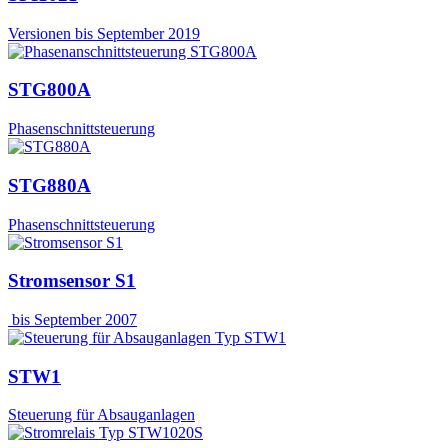
Versionen bis September 2019
STG800A
Phasenschnittsteuerung
STG880A
Phasenschnittsteuerung
Stromsensor S1
bis September 2007
STW1
Steuerung für Absauganlagen