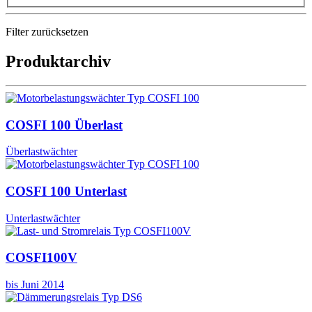
Filter zurücksetzen
Produktarchiv
COSFI 100 Überlast
Überlastwächter
COSFI 100 Unterlast
Unterlastwächter
COSFI100V
bis Juni 2014